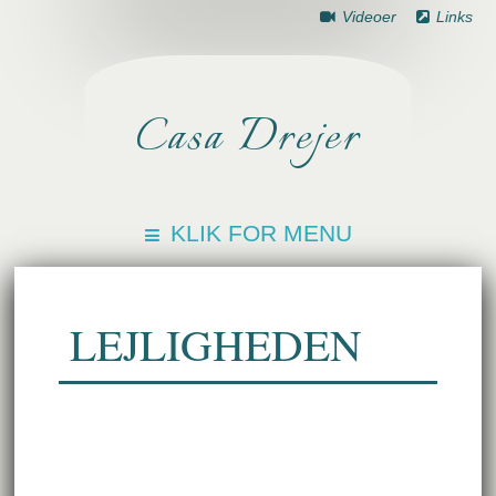
Videoer
Links
Casa Drejer
KLIK FOR MENU
LEJLIGHEDEN