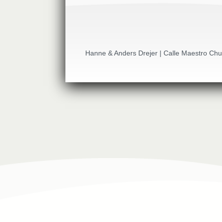
Hanne & Anders Drejer | Calle Maestro Chu