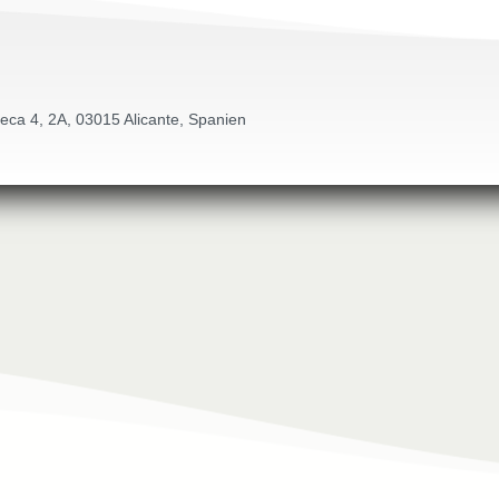
eca 4, 2A, 03015 Alicante, Spanien