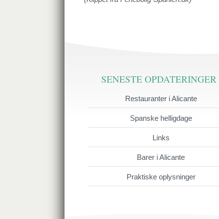
SENESTE OPDATERINGER
Restauranter i Alicante
Spanske helligdage
Links
Barer i Alicante
Praktiske oplysninger