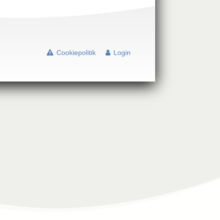
Cookiepolitik
Login