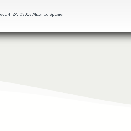
eca 4, 2A, 03015 Alicante, Spanien