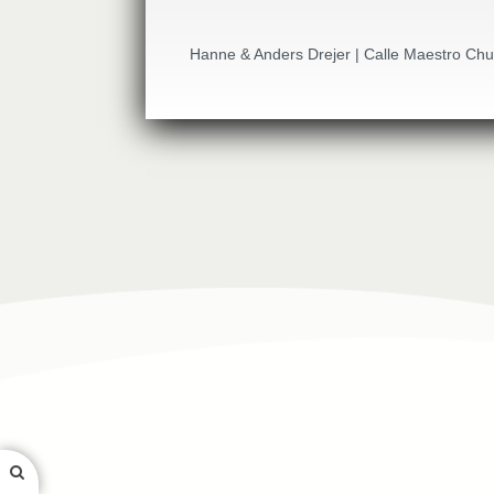
Hanne & Anders Drejer | Calle Maestro Chu