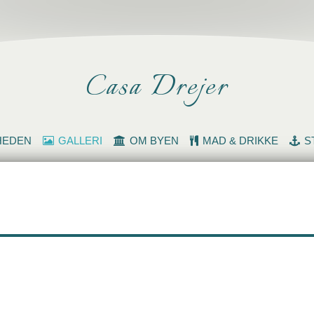
Casa Drejer
HEDEN
GALLERI
OM BYEN
MAD & DRIKKE
S