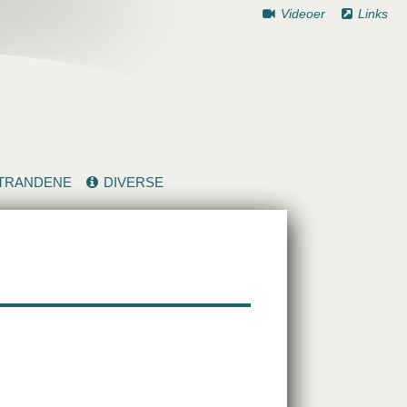
Videoer
Links
TRANDENE
DIVERSE