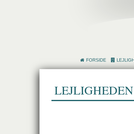
FORSIDE
LEJLIG
LEJLIGHEDEN