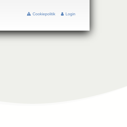
Cookiepolitik
Login