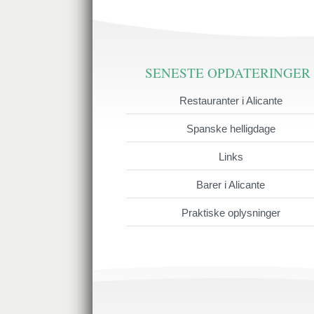
SENESTE OPDATERINGER
Restauranter i Alicante
Spanske helligdage
Links
Barer i Alicante
Praktiske oplysninger