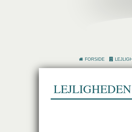
FORSIDE
LEJLIG
LEJLIGHEDEN