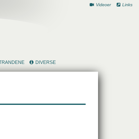
Videoer
Links
TRANDENE
DIVERSE