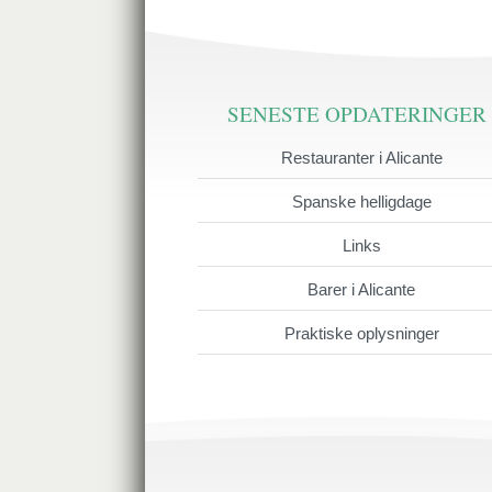
SENESTE OPDATERINGER
Restauranter i Alicante
Spanske helligdage
Links
Barer i Alicante
Praktiske oplysninger