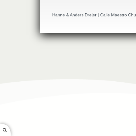
Hanne & Anders Drejer | Calle Maestro Chu