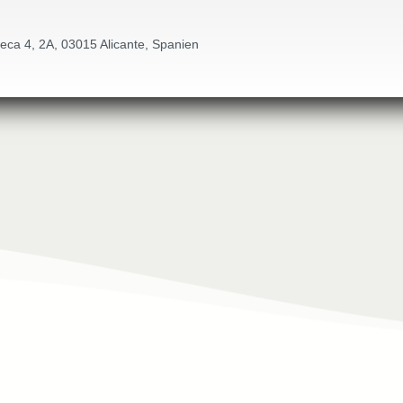
eca 4, 2A, 03015 Alicante, Spanien