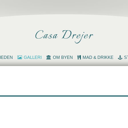
Casa Drejer
HEDEN
GALLERI
OM BYEN
MAD & DRIKKE
S