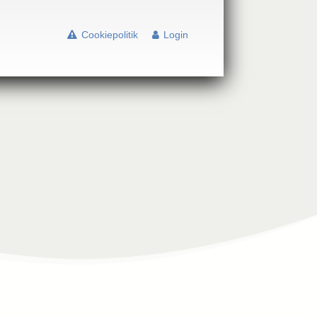
Cookiepolitik
Login